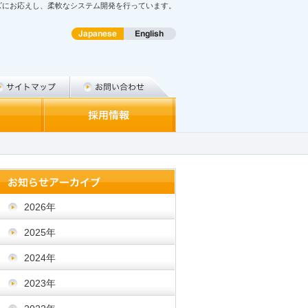
ズにお応えし、柔軟なシステム開発を行っています。
2026年
2025年
2024年
2023年