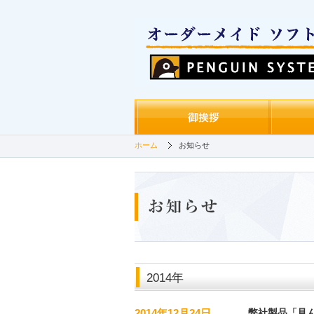
ホーム
お知らせ
2014年
2014年12月24日
弊社製品「見