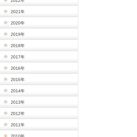
2022年
2021年
2020年
2019年
2018年
2017年
2016年
2015年
2014年
2013年
2012年
2011年
2010年