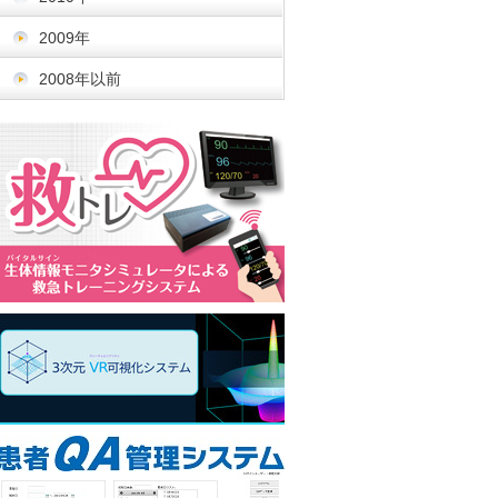
2009年
2008年以前