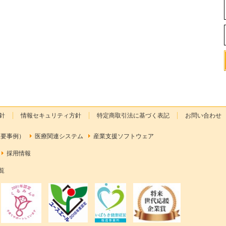
針
情報セキュリティ方針
特定商取引法に基づく表記
お問い合わせ
主要事例）
医療関連システム
産業支援ソフトウェア
採用情報
覧