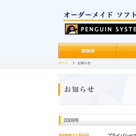
ホーム
お知らせ
2009年
2009年11月6日
プライバシー