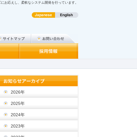
ズにお応えし、柔軟なシステム開発を行っています。
2026年
2025年
2024年
2023年