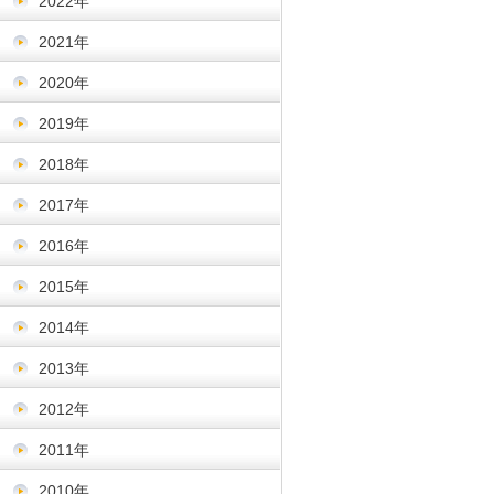
2022年
2021年
2020年
2019年
2018年
2017年
2016年
2015年
2014年
2013年
2012年
2011年
2010年