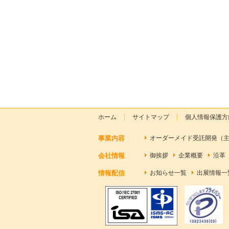
ホーム
サイトマップ
個人情報保護方
事業内容
オーダーメイド受託開発（
会社情報
御挨拶
企業概要
沿革
情報配信
お知らせ一覧
出展情報一