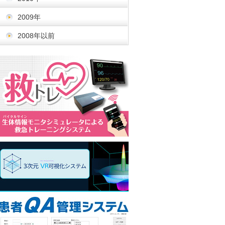
2009年
2008年以前