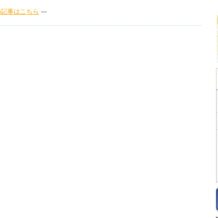
前の記事はこちら
---