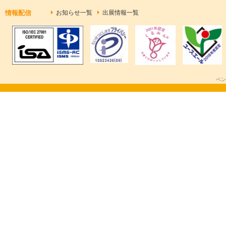
情報配信
お知らせ一覧
出展情報一覧
ペン