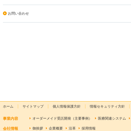
お問い合わせ
ホーム
サイトマップ
個人情報保護方針
情報セキュリティ方針
事業内容
オーダーメイド受託開発（主要事例）
医療関連システム
会社情報
御挨拶
企業概要
沿革
採用情報