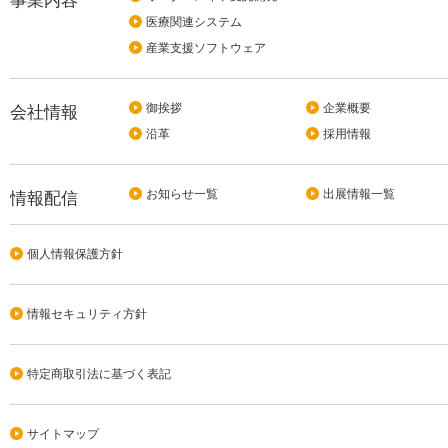
事業内容
医療関連システム
産業支援ソフトウェア
御挨拶
企業概要
会社情報
沿革
採用情報
お知らせ一覧
出展情報一覧
情報配信
個人情報保護方針
情報セキュリティ方針
特定商取引法に基づく表記
サイトマップ