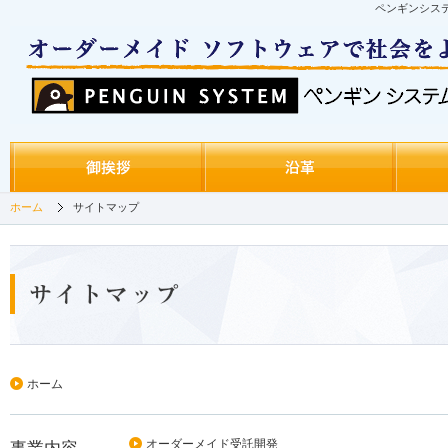
ペンギンシス
ホーム
サイトマップ
ホーム
オーダーメイド受託開発