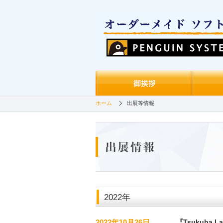
ホーム
出展等情報
2022年
2022年10月26日
『Tsukuba 