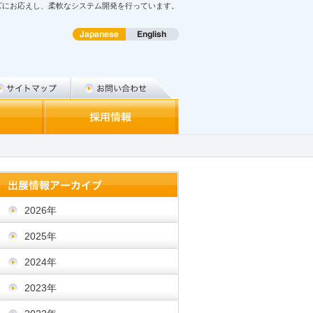
ズにお応えし、柔軟なシステム開発を行っています。
2026年
2025年
2024年
2023年