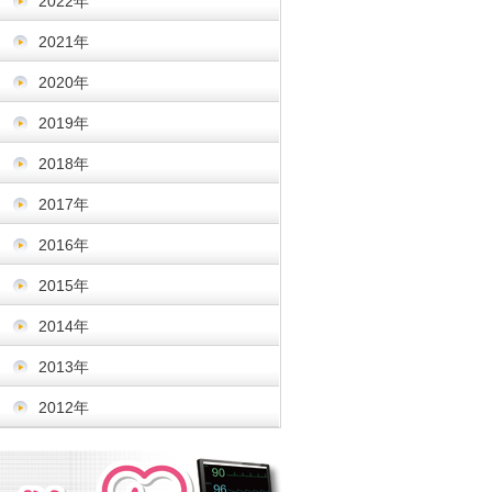
2022年
2021年
2020年
2019年
2018年
2017年
2016年
2015年
2014年
2013年
2012年