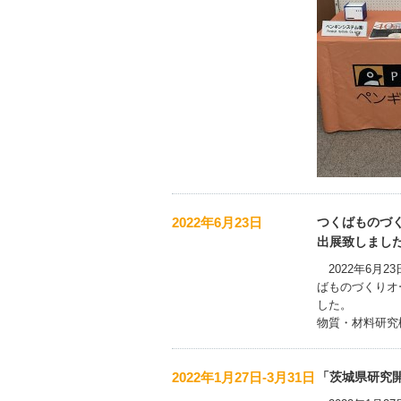
2022年6月23日
つくばものづく
出展致しまし
2022年6月
ばものづくりオ
した。
物質・材料研究
2022年1月27日-3月31日
「茨城県研究開発